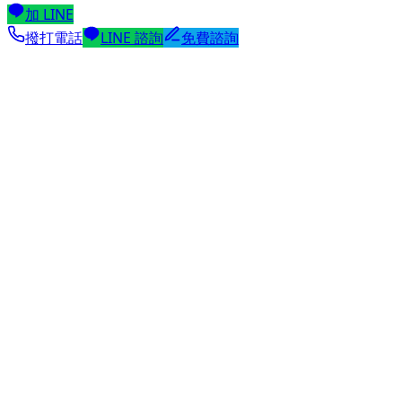
加 LINE
撥打電話
LINE 諮詢
免費諮詢