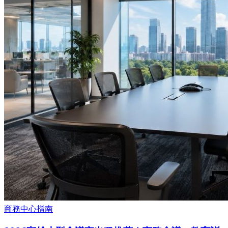
商務中心指南