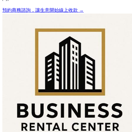
預約商務諮詢，讓生意開始線上收款 →