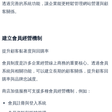
透過完善的系統功能，讓企業能更輕鬆管理網站營運與顧
客關係。
建立會員經營機制
提升顧客黏著度與回購率
會員制度是許多企業經營線上商務的重要核心。透過會員
系統與相關功能，可以建立長期的顧客關係，提升顧客回
購率與品牌忠誠度。
商店加值服務可支援多種會員經營機制，例如：
會員註冊與登入系統