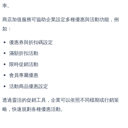
率。
商店加值服務可協助企業設定多種優惠與活動功能，例
如：
優惠券與折扣碼設定
滿額折扣活動
限時促銷活動
會員專屬優惠
活動商品優惠設定
透過靈活的促銷工具，企業可以依照不同檔期或行銷策
略，快速規劃各種優惠活動。