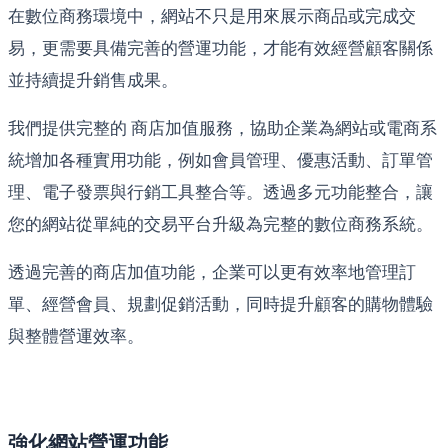
在數位商務環境中，網站不只是用來展示商品或完成交
易，更需要具備完善的營運功能，才能有效經營顧客關係
並持續提升銷售成果。
我們提供完整的 商店加值服務，協助企業為網站或電商系
統增加各種實用功能，例如會員管理、優惠活動、訂單管
理、電子發票與行銷工具整合等。透過多元功能整合，讓
您的網站從單純的交易平台升級為完整的數位商務系統。
透過完善的商店加值功能，企業可以更有效率地管理訂
單、經營會員、規劃促銷活動，同時提升顧客的購物體驗
與整體營運效率。
強化網站營運功能