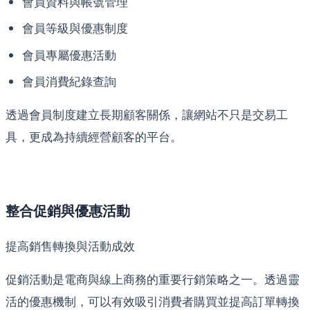
會員資料與帳號管理
會員等級與優惠制度
會員專屬優惠活動
會員消費紀錄查詢
透過會員制度建立長期顧客關係，讓網站不只是交易工
具，更成為持續經營顧客的平台。
整合促銷與優惠活動
提高銷售轉換與活動成效
促銷活動是電商與線上商務的重要行銷策略之一。透過靈
活的優惠機制，可以有效吸引消費者購買並提高訂單轉換