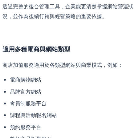
透過完整的後台管理工具，企業能更清楚掌握網站營運狀
況，並作為後續行銷與經營策略的重要依據。
適用多種電商與網站類型
商店加值服務適用於各類型網站與商業模式，例如：
電商購物網站
品牌官方網站
會員制服務平台
課程與活動報名網站
預約服務平台