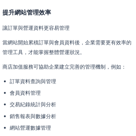
提升網站管理效率
讓訂單與營運資料更容易管理
當網站開始累積訂單與會員資料後，企業需要更有效率的
管理工具，才能掌握整體營運狀況。
商店加值服務可協助企業建立完善的管理機制，例如：
訂單資料查詢與管理
會員資料管理
交易紀錄統計與分析
銷售報表與數據分析
網站營運數據管理