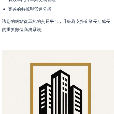
完善的數據與營運分析
讓您的網站從單純的交易平台，升級為支持企業長期成長
的重要數位商務系統。