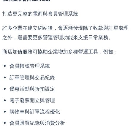
打造更完整的電商與會員管理系統
許多企業在建立網站後，會逐漸發現除了收款與訂單處理
之外，還需要更多營運管理功能來支援日常業務。
商店加值服務可協助企業增加多種營運工具，例如：
會員帳號管理系統
訂單管理與交易紀錄
優惠活動與折扣設定
電子發票開立與管理
購物車與訂單流程優化
會員購買紀錄與消費分析