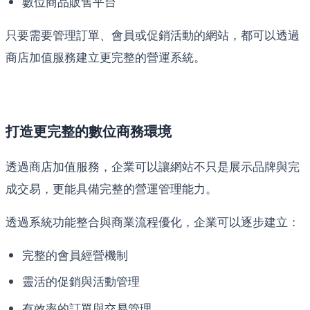
數位商品販售平台
只要需要管理訂單、會員或促銷活動的網站，都可以透過
商店加值服務建立更完整的營運系統。
打造更完整的數位商務環境
透過商店加值服務，企業可以讓網站不只是展示品牌與完
成交易，更能具備完整的營運管理能力。
透過系統功能整合與商業流程優化，企業可以逐步建立：
完整的會員經營機制
靈活的促銷與活動管理
有效率的訂單與交易管理