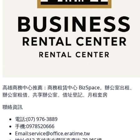
高雄商務中心推薦：商務租賃中心 BizSpace。辦公室出租、
辦公室租借、共享辦公室、借址登記、月租套房
聯絡資訊
電話:
(07) 976-3889
手機:
0978520666
Email:
service@office.eratime.tw